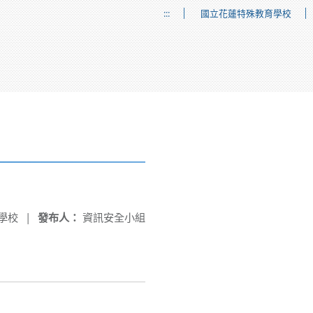
:::
國立花蓮特殊教育學校
學校
|
發布人：
資訊安全小組