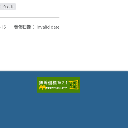
.0.odt
-16
|
發佈日期：
Invalid date