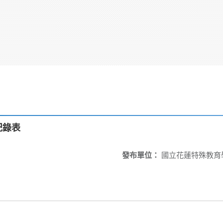
查紀錄表
發布單位：
國立花蓮特殊教育