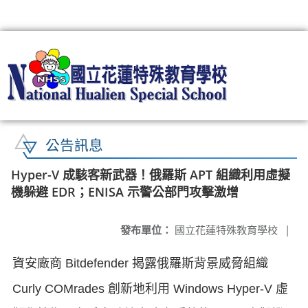
:::
公告訊息
Hyper-V 成駭客新武器！俄羅斯 APT 組織利用虛擬
機躲避 EDR；ENISA 示警公部門攻擊激增
發布單位：
國立花蓮特殊教育學校
|
資安廠商 Bitdefender 揭露俄羅斯背景威脅組織
Curly COMrades 創新地利用 Windows Hyper-V 虛