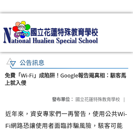
:::
公告訊息
免費「Wi-Fi」成陷阱！Google報告揭真相：駭客馬
上就入侵
發布單位：
國立花蓮特殊教育學校
|
近年來，資安專家們一再警告，使用公共Wi-
Fi網路恐讓使用者面臨詐騙風險，駭客可能