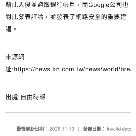
藉此入侵並盜取銀行帳戶，而Google公司也
對此發表評論，並發表了網路安全的重要建
議。
來源網
址:https://news.ltn.com.tw/news/world/bre
出處:自由時報
最後更新日期：
2025-11-13
|
發佈日期：
Invalid date