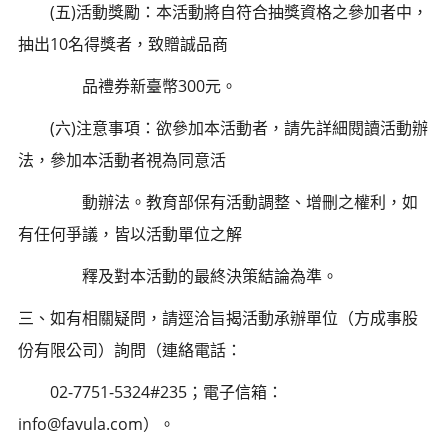
(五)活動獎勵：本活動將自符合抽獎資格之參加者中，
抽出10名得獎者，致贈誠品商
品禮券新臺幣300元。
(六)注意事項：欲參加本活動者，請先詳細閱讀活動辦
法，參加本活動者視為同意活
動辦法。教育部保有活動調整、增刪之權利，如
有任何爭議，皆以活動單位之解
釋及對本活動的最終決策結論為準。
三、如有相關疑問，請逕洽旨揭活動承辦單位（方成事股
份有限公司）詢問（連絡電話：
02-7751-5324#235；電子信箱：
info@favula.com）。