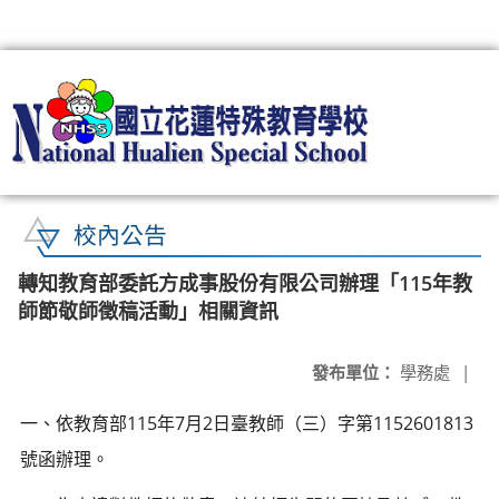
:::
校內公告
轉知教育部委託方成事股份有限公司辦理「115年教
師節敬師徵稿活動」相關資訊
發布單位：
學務處
|
一、依教育部115年7月2日臺教師（三）字第1152601813
號函辦理。