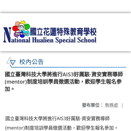
:::
校內公告
國立臺灣科技大學將進行AIS3好厲駭-資安實務導師
(mentor)制度培訓學員徵選活動，歡迎學生報名參
加。
發布單位：
教務處
|
國立臺灣科技大學將進行AIS3好厲駭-資安實務導師
(mentor)制度培訓學員徵選活動，歡迎學生報名參加。