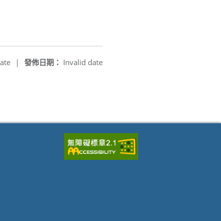
ate
|
發佈日期：
Invalid date