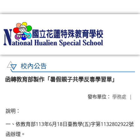
:::
校內公告
函轉教育部製作「暑假親子共學反毒學習單」
發布單位：
學務處
|
說明：
一、依教育部113年6月18日臺教學(五)字第1132802922號
函辦理。