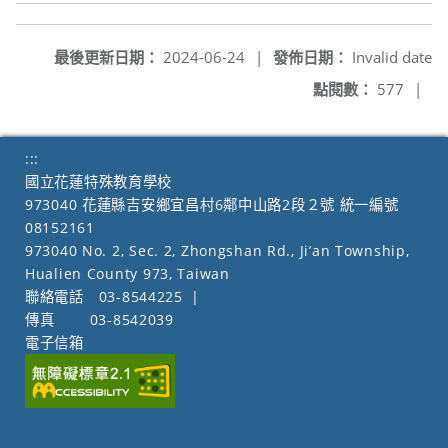
最後更新日期：
2024-06-24
|
發佈日期：
Invalid date
點閱數：
577
|
:::
國立花蓮特殊教育學校
973040 花蓮縣吉安鄉宜昌村6鄰中山路2段２號 統一編號
08152161
973040 No. 2, Sec. 2, Zhongshan Rd., Ji’an Township,
Hualien County 973, Taiwan
聯絡電話
03-8544225
|
傳真
03-8542039
電子信箱