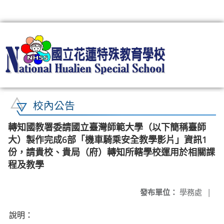
:::
校內公告
轉知國教署委請國立臺灣師範大學（以下簡稱臺師
大）製作完成6部「機車騎乘安全教學影片」資訊1
份，請貴校、貴局（府）轉知所轄學校運用於相關課
程及教學
發布單位：
學務處
|
說明：