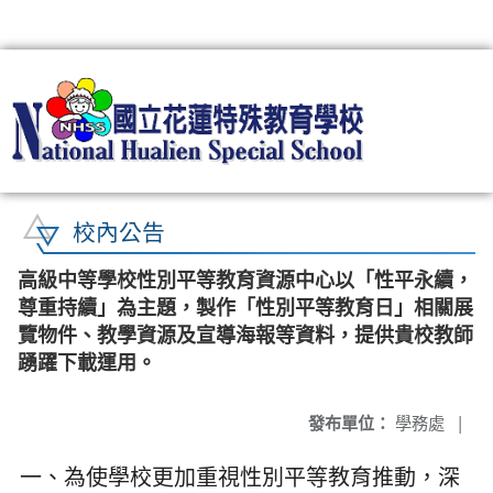
:::
校內公告
高級中等學校性別平等教育資源中心以「性平永續，
尊重持續」為主題，製作「性別平等教育日」相關展
覽物件、教學資源及宣導海報等資料，提供貴校教師
踴躍下載運用。
發布單位：
學務處
|
一、為使學校更加重視性別平等教育推動，深