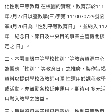
化性別平等教育 在校園的實踐，教育部於111
年7月27日以臺教學(三)字第 1110070729號函
頒4月20日為「性別平等教育日」，並納入 112
年「紀念日、節日及中央目的事業主管機關核
定之 日」。
二、本署高級中等學校性別平等教育資源中心
為響應「性別平 等教育日」之推廣，製作旨揭
資料以提供學校及教師可彈 性運用於課程教學
或活動，亦鼓勵各校延伸運用，期待可 多元活
用融入教學之效益。
三、旨揭資料電子檔已掛載於「性別平等教育