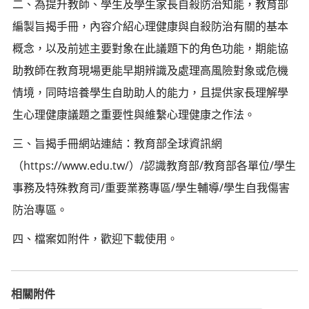
二、為提升教師、學生及學生家長自殺防治知能，教育部
編製旨揭手冊，內容介紹心理健康與自殺防治有關的基本
概念，以及前述主要對象在此議題下的角色功能，期能協
助教師在教育現場更能早期辨識及處理高風險對象或危機
情境，同時培養學生自助助人的能力，且提供家長理解學
生心理健康議題之重要性與維繫心理健康之作法。
三、旨揭手冊網站連結：教育部全球資訊網
（https://www.edu.tw/）/認識教育部/教育部各單位/學生
事務及特殊教育司/重要業務專區/學生輔導/學生自我傷害
防治專區。
四、檔案如附件，歡迎下載使用。
相關附件