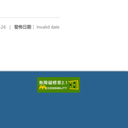
-26
|
發佈日期：
Invalid date