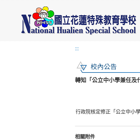
:::
校內公告
轉知「公立中小學兼任及代
行政院核定修正「公立中小學
相關附件