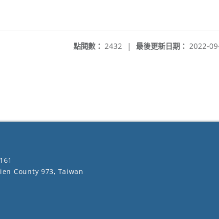
點閱數：
2432
|
最後更新日期：
2022-09
161
lien County 973, Taiwan