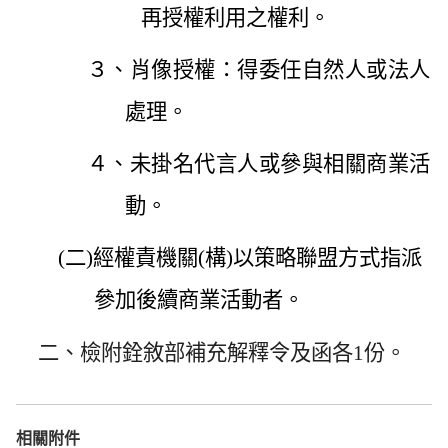
再授權利用之權利。
３、肖像授權：得委任自然人或法人
處理。
４、未掛名代言人或參與相關商業活
動。
(
二)經權責機關(構)以策略聯盟方式指派
參加後續商業活動者。
二、
檢附銓敘部補充解釋令及函各1份
。
相關附件