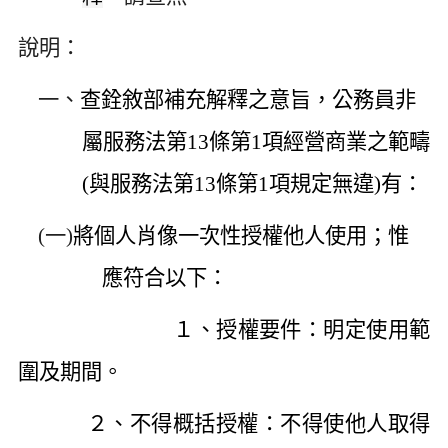
說明：
一、
查銓敘部補充解釋之意旨，公務員非
屬服務法第13條第1項經營商業之範疇
(與服務法第13條第1項規定無違)有：
(
一)
將個人肖像一次性授權他人使用；惟
應符合以下：
１、授權要件：明定使用範
圍及期間。
２、不得概括授權：不得使他人取得