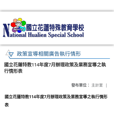
:::
政策宣導相關廣告執行情形
國立花蓮特教114年度7月辦理政策及業務宣導之執
行情形表
發布單位：
主計室
|
國立花蓮特教114年度7月辦理政策及業務宣導之執行情形
表