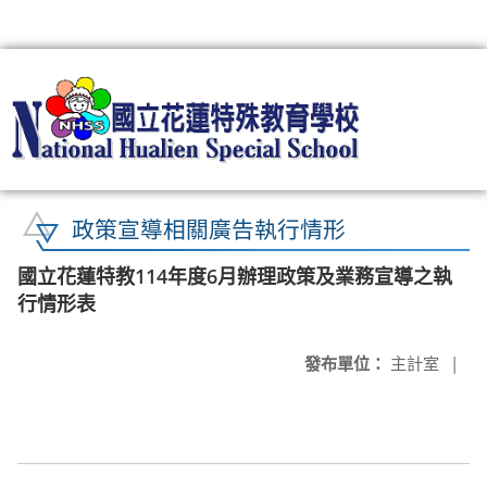
:::
政策宣導相關廣告執行情形
國立花蓮特教114年度6月辦理政策及業務宣導之執
行情形表
發布單位：
主計室
|