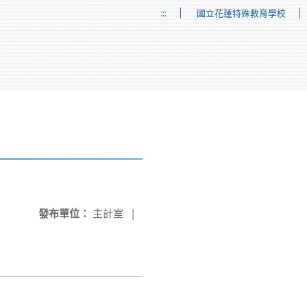
:::
國立花蓮特殊教育學校
發布單位：
主計室
|