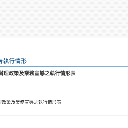
告執行情形
月辦理政策及業務宣導之執行情形表
辦理政策及業務宣導之執行情形表