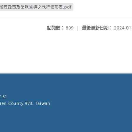
月辦理政策及業務宣導之執行情形表.pdf
另開新視窗
點閱數：
609
|
最後更新日期：
2024-01
161
lien County 973, Taiwan