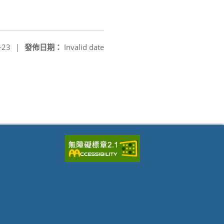
-23
|
發佈日期：
Invalid date