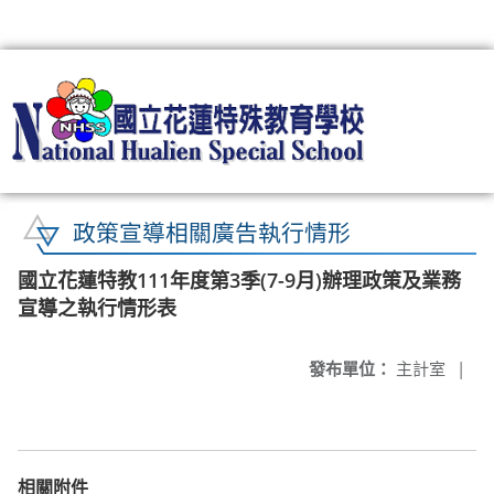
:::
政策宣導相關廣告執行情形
國立花蓮特教111年度第3季(7-9月)辦理政策及業務
宣導之執行情形表
發布單位：
主計室
|
相關附件