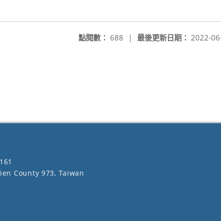
點閱數：
688
|
最後更新日期：
2022-06
161
lien County 973, Taiwan