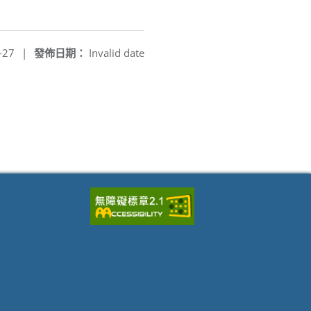
-27
|
發佈日期：
Invalid date