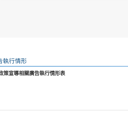
告執行情形
月政策宣導相關廣告執行情形表