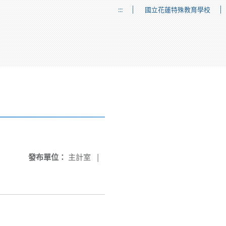
:::
國立花蓮特殊教育學校
發布單位：
主計室
|