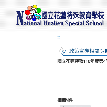
:::
政策宣導相關廣
國立花蓮特教110年度第4
相關附件