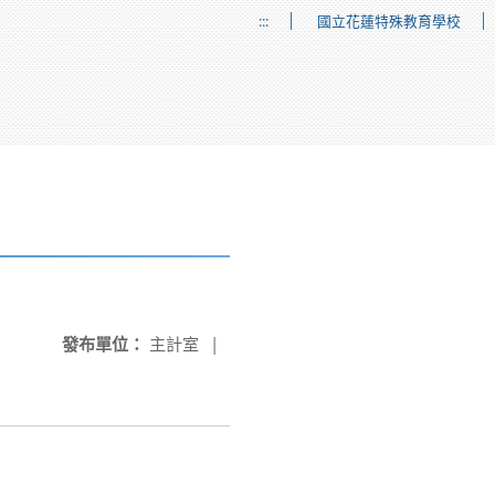
:::
國立花蓮特殊教育學校
發布單位：
主計室
|