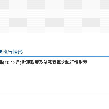
告執行情形
季(10-12月)辦理政策及業務宣導之執行情形表