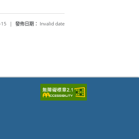
-15
|
發佈日期：
Invalid date