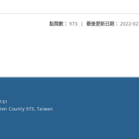
點閱數：
973
|
最後更新日期：
2022-02
161
lien County 973, Taiwan