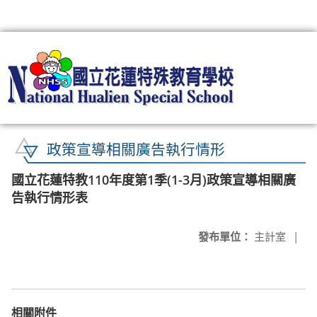
:::
政策宣導相關廣告執行情形
國立花蓮特教110年度第1季(1-3月)政策宣導相關廣
告執行情形表
發布單位：
主計室
|
相關附件