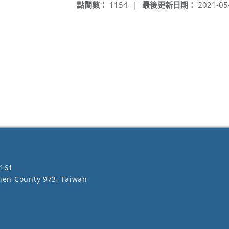
點閱數：
1154
|
最後更新日期：
2021-05
161
lien County 973, Taiwan