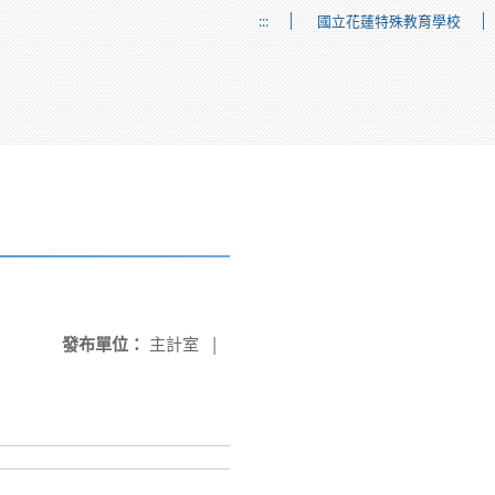
:::
國立花蓮特殊教育學校
發布單位：
主計室
|