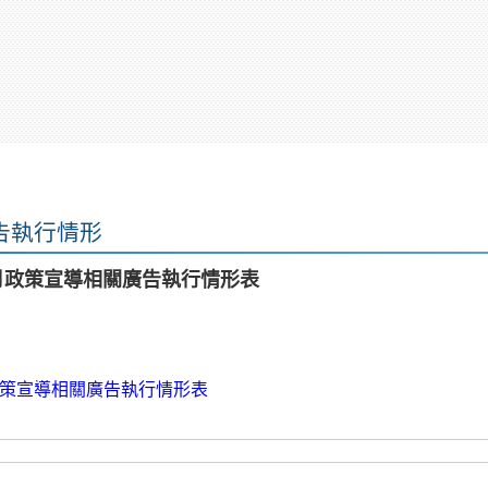
告執行情形
1月政策宣導相關廣告執行情形表
政策宣導相關廣告執行情形表