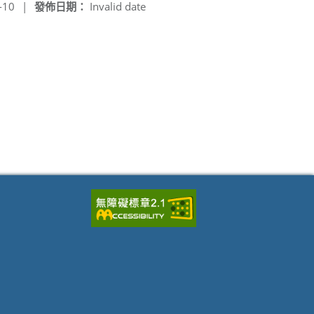
-10
|
發佈日期：
Invalid date