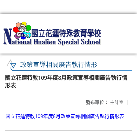
:::
政策宣導相關廣告執行情形
國立花蓮特教109年度8月政策宣導相關廣告執行情
形表
發布單位：
主計室
|
國立花蓮特教109年度8月政策宣導相關廣告執行情形表