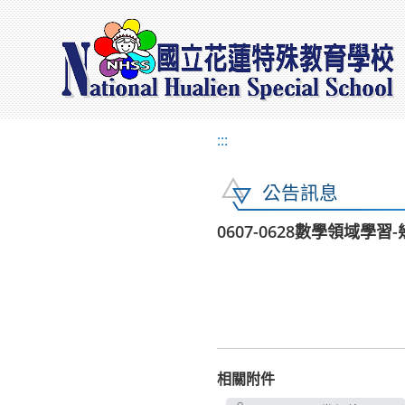
:::
公告訊息
0607-0628數學領域學習
相關附件