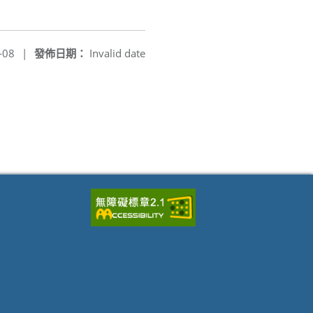
-08
|
發佈日期：
Invalid date