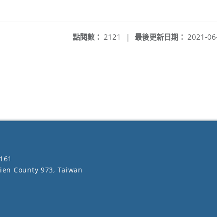
點閱數：
2121
|
最後更新日期：
2021-06
161
lien County 973, Taiwan