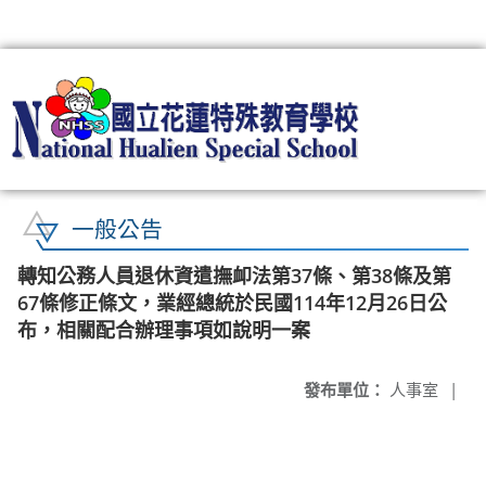
:::
一般公告
轉知公務人員退休資遣撫卹法第37條、第38條及第
67條修正條文，業經總統於民國114年12月26日公
布，相關配合辦理事項如說明一案
發布單位：
人事室
|