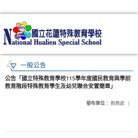
:::
一般公告
公告「國立特殊教育學校115學年度國民教育與學前
教育階段特殊教育學生及幼兒聯合安置簡章」
發布單位：
教務處
|