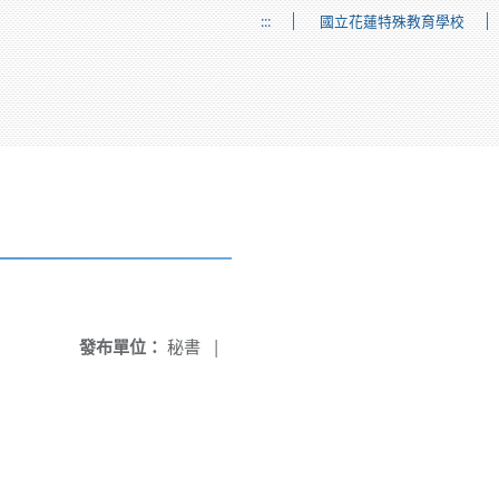
:::
國立花蓮特殊教育學校
發布單位：
秘書
|