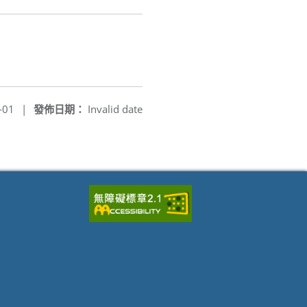
-01
|
發佈日期：
Invalid date