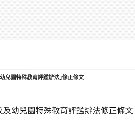
及幼兒園特殊教育評鑑辦法｣修正條文
校及幼兒園特殊教育評鑑辦法修正條文