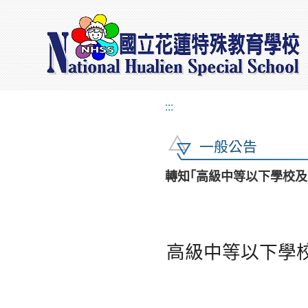
:::
一般公告
轉知｢高級中等以下學校
高級中等以下學