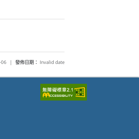
-06
|
發佈日期：
Invalid date