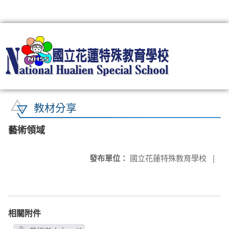
:::
教材分享
藝術領域
發布單位：
國立花蓮特殊教育學校
|
相關附件