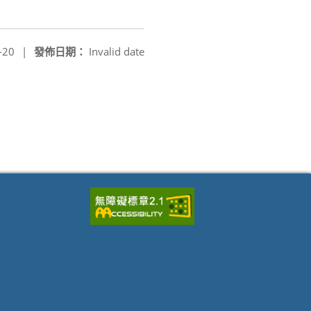
-20
|
發佈日期：
Invalid date