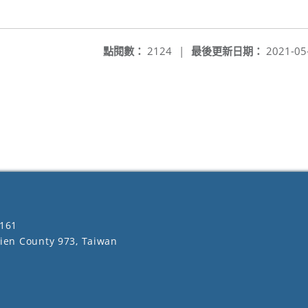
點閱數：
2124
|
最後更新日期：
2021-05
161
lien County 973, Taiwan