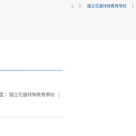
:::
國立花蓮特殊教育學校
位：
國立花蓮特殊教育學校
|