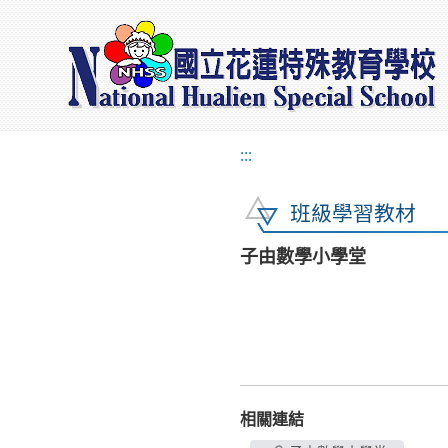
:::
班級學習教材
子由數學小學堂
相關連結