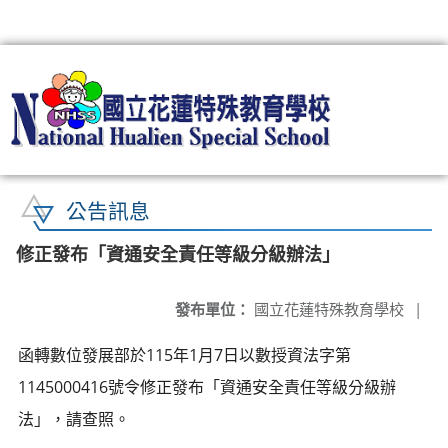
:::
公告訊息
修正發布「資通安全責任等級分級辦法」
發布單位：
國立花蓮特殊教育學校
|
函轉數位發展部於115年1月7日以數授資法字第
1145000416號令修正發布「資通安全責任等級分級辦
法」，請查照。