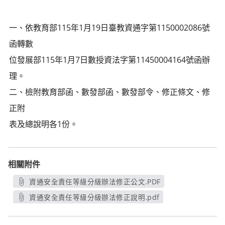
一、依教育部115年1月19日臺教資通字第1150002086號
函轉數
位發展部115年1月7日數授資法字第11450004164號函辦
理。
二、檢附教育部函、數發部函、數發部令、修正條文、修
正附
表及總說明各1份。
相關附件
資通安全責任等級分級辦法修正公文.PDF
另開新視窗
資通安全責任等級分級辦法修正說明.pdf
另開新視窗