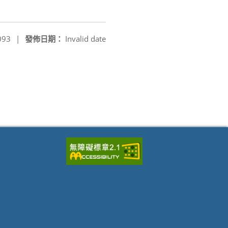
093
|
發佈日期：
Invalid date