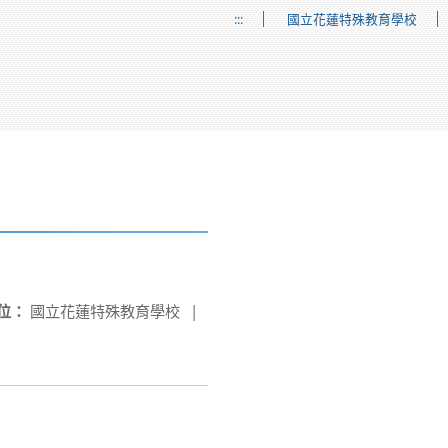
:::
國立花蓮特殊教育學校
位：
國立花蓮特殊教育學校
|