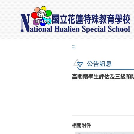
:::
公告訊息
高關懷學生評估及三級預
相關附件