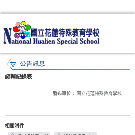
:::
公告訊息
認輔紀錄表
發布單位：
國立花蓮特殊教育學校
|
相關附件