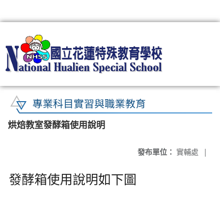
:::
專業科目實習與職業教育
烘焙教室發酵箱使用說明
發布單位：
實輔處
|
發酵箱使用說明如下圖