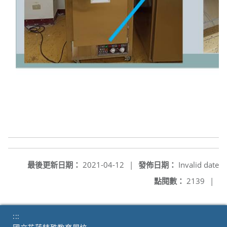
最後更新日期：
2021-04-12
|
發佈日期：
Invalid date
點閱數：
2139
|
:::