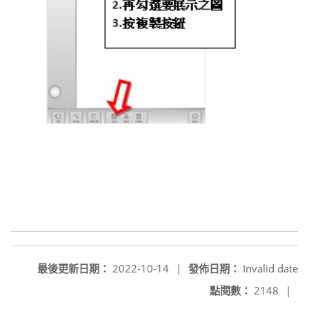
最後更新日期：
2022-10-14
|
發佈日期：
Invalid date
點閱數：
2148
|