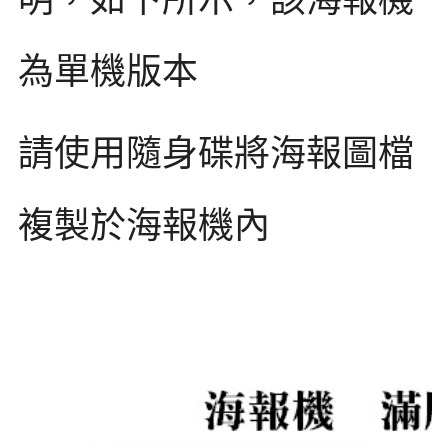
為單機版本
請使用隨身碟將海報圖檔
複製於海報機內