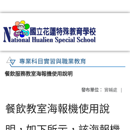
:::
專業科目實習與職業教育
餐飲服務教室海報機使用說明
發布單位：
實輔處
|
餐飲教室海報機使用說
明，如下所示，該海報機