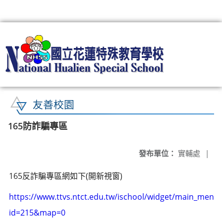
:::
友善校園
165防詐騙專區
發布單位：
實輔處
|
165反詐騙專區網如下(開新視窗)
https://www.ttvs.ntct.edu.tw/ischool/widget/main_menu
id=215&map=0