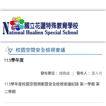
:::
校園空間安全檢視會議
113學年度
發布單位：
總務處
|
發布人：
張人方
113學年度校園空間規劃暨安全檢視會議紀錄 第一學期 第
二學期