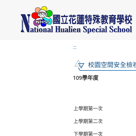
:::
校園空間安全檢
109學年度
上學期第一次
上學期第二次
下學期第一次