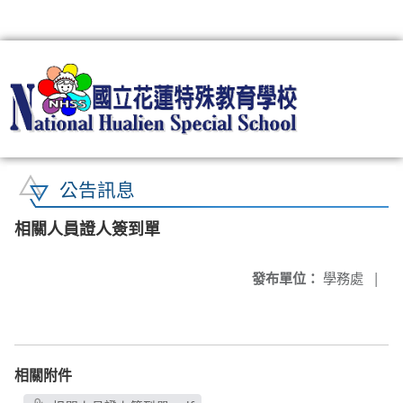
:::
公告訊息
相關人員證人簽到單
發布單位：
學務處
|
相關附件