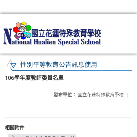
:::
性別平等教育公告訊息使用
106學年度教評委員名單
發布單位：
國立花蓮特殊教育學校
|
相關附件