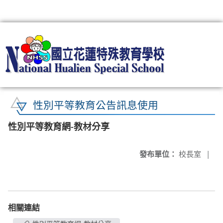
:::
性別平等教育公告訊息使用
性別平等教育網-教材分享
發布單位：
校長室
|
相關連結