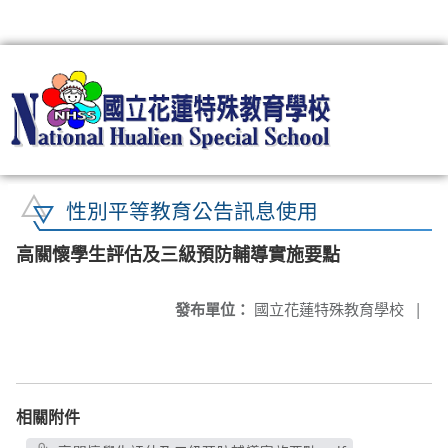
:::
性別平等教育公告訊息使用
高關懷學生評估及三級預防輔導實施要點
發布單位：
國立花蓮特殊教育學校
|
相關附件