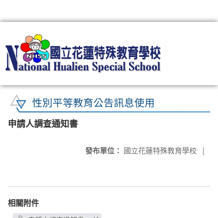
:::
性別平等教育公告訊息使用
申請人調查通知書
發布單位：
國立花蓮特殊教育學校
|
相關附件