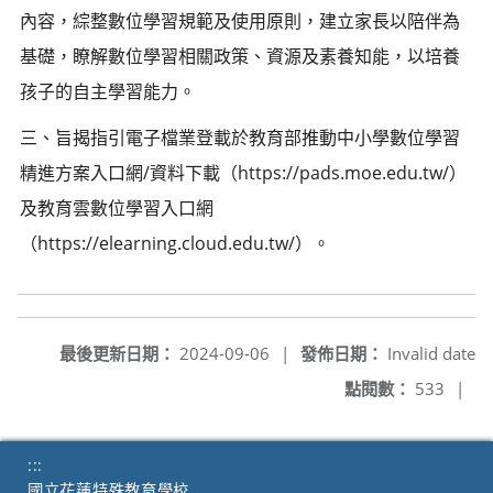
內容，綜整數位學習規範及使用原則，建立家長以陪伴為
基礎，瞭解數位學習相關政策、資源及素養知能，以培養
孩子的自主學習能力。
三、旨揭指引電子檔業登載於教育部推動中小學數位學習
精進方案入口網/資料下載（https://pads.moe.edu.tw/）
及教育雲數位學習入口網
（https://elearning.cloud.edu.tw/）。
最後更新日期：
2024-09-06
|
發佈日期：
Invalid date
點閱數：
533
|
:::
國立花蓮特殊教育學校