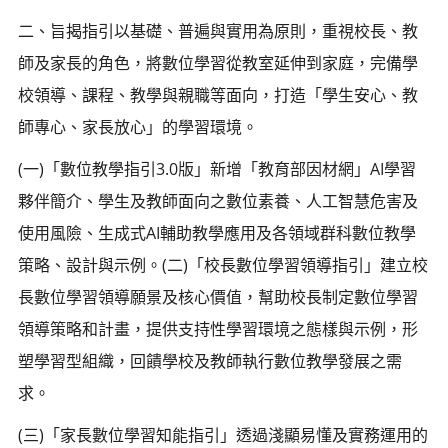
二、旨揭指引以基礎、普遍與實用為原則，重視校長、教
師及家長的角色，將數位學習從教室延伸到家庭，完備學
校領導、課程、教學與親職等面向，打造「學生安心、教
師專心、家長放心」的學習環境。
(一)「數位教學指引3.0版」新增「教育部因材網」AI學習
夥伴簡介、學生及教師面向之數位素養、人工智慧危害及
使用風險、生成式AI輔助教學應用及各領域群科數位教學
策略、設計與示例。(二)「校長數位學習領導指引」建立校
長數位學習領導願景及核心價值，幫助校長制定數位學習
領導策略和計畫，提供支持性學習環境之態樣與示例，形
塑學習型組織，回饋學校及教師執行數位教學發展之需
求。
(三)「家長數位學習知能指引」透過淺顯易懂及實務運用的