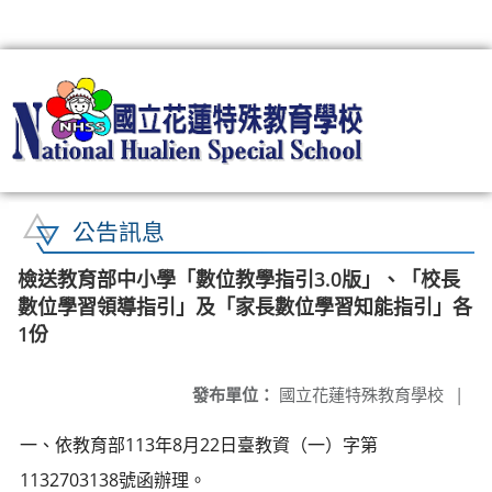
:::
公告訊息
檢送教育部中小學「數位教學指引3.0版」、「校長
數位學習領導指引」及「家長數位學習知能指引」各
1份
發布單位：
國立花蓮特殊教育學校
|
一、依教育部113年8月22日臺教資（一）字第
1132703138號函辦理。