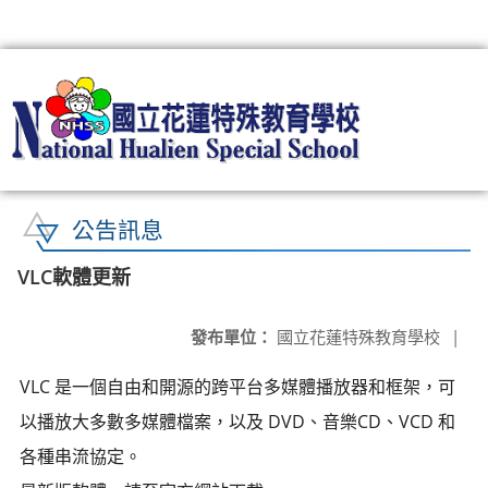
:::
公告訊息
VLC軟體更新
發布單位：
國立花蓮特殊教育學校
|
VLC 是一個自由和開源的跨平台多媒體播放器和框架，可
以播放大多數多媒體檔案，以及 DVD、音樂CD、VCD 和
各種串流協定。