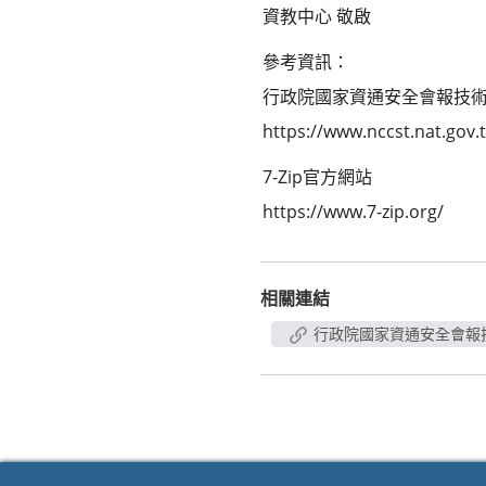
資教中心 敬啟
參考資訊：
行政院國家資通安全會報技
https://www.nccst.nat.gov
7-Zip官方網站
https://www.7-zip.org/
相關連結
行政院國家資通安全會報