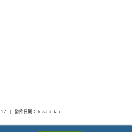
-17
|
發佈日期：
Invalid date