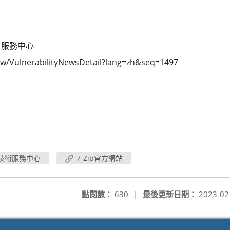
術服務中心
.tw/VulnerabilityNewsDetail?lang=zh&seq=1497
技術服務中心
7-Zip官方網站
點閱數：
630
|
最後更新日期：
2023-02