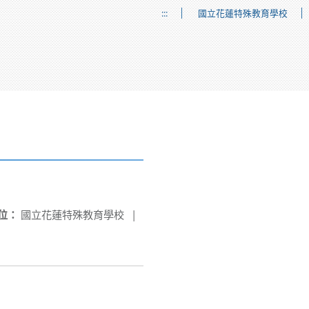
:::
國立花蓮特殊教育學校
位：
國立花蓮特殊教育學校
|