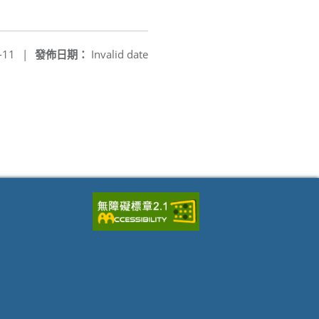
-11
|
發佈日期：
Invalid date