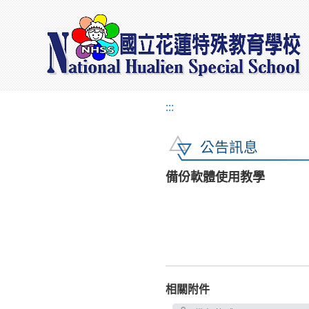
:::
公告訊息
備份軟體使用教學
相關附件