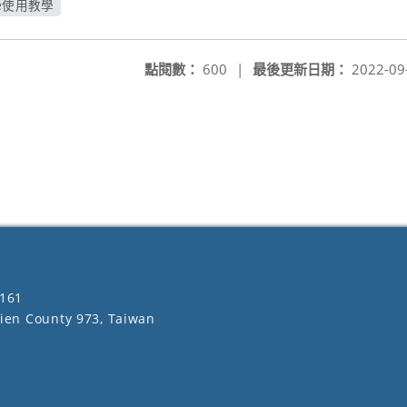
ite使用教學
窗
點閱數：
600
|
最後更新日期：
2022-09
161
lien County 973, Taiwan