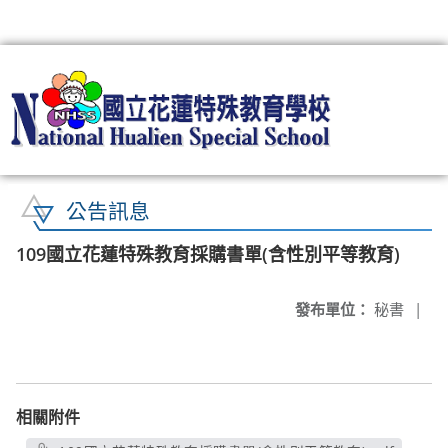
:::
公告訊息
109國立花蓮特殊教育採購書單(含性別平等教育)
發布單位：
秘書
|
相關附件