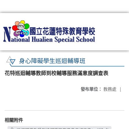
:::
身心障礙學生巡迴輔導班
花特巡迴輔導教師到校輔導服務滿意度調查表
發布單位：
教務處
|
相關附件