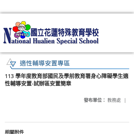
:::
適性輔導安置專區
113 學年度教育部國民及學前教育署身心障礙學生適
性輔導安置-試辦區安置簡章
發布單位：
教務處
|
相關附件