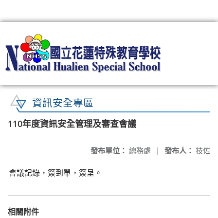
:::
資訊安全專區
110年度資訊安全管理及審查會議
發布單位：
總務處
|
發布人：
技佐
會議記錄，簽到單，簽呈。
相關附件