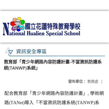
:::
資訊安全專區
教育部「青少年網路內容防護計畫-不當資訊防護系
統(TANWP)系統」
發布單位：
教務處
|
配合教育部「青少年網路內容防護計畫」, 學術網
路(TANet)導入「不當資訊防護系統(TANWP)系