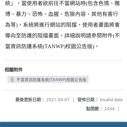
統」，當使用者欲前往不當網站時(包含色情、賭
博、暴力、恐怖、血腥、危險內容、其他有害行
為等)，系統將進行網站的阻擋，使用者畫面將會
導向至防護的阻擋畫面，詳細說明請參閱附件(不
當資訊防護系統(TANWP)校園公告版)。
相關附件
不當資訊防護系統(TANWP)校園公告版
另開新視窗
最後更新日期：
2021-04-07
|
發佈日期：
Invalid date
點閱數：
2434
|